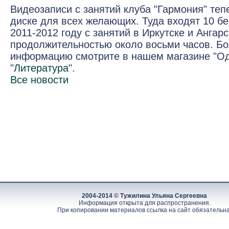
Видеозаписи с занятий клуба "Гармония" теп
диске для всех желающих. Туда входят 10 бе
2011-2012 году с занятий в Иркутске и Ангар
продолжительностью около восьми часов. Б
информацию смотрите в нашем магазине "Од
"
Литература
".
Все новости
2004-2014 © Тужилина Ульяна Сергеевна
Информация открыта для распространения.
При копировании материалов ссылка на сайт обязательна