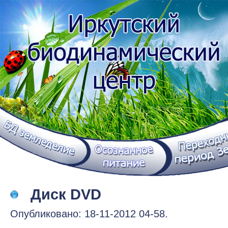
Диск DVD
Опубликовано: 18-11-2012 04-58.