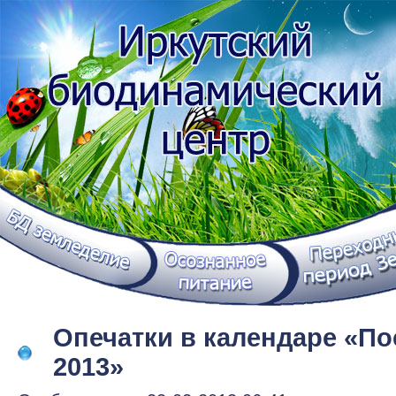
Опечатки в календаре «П
2013»