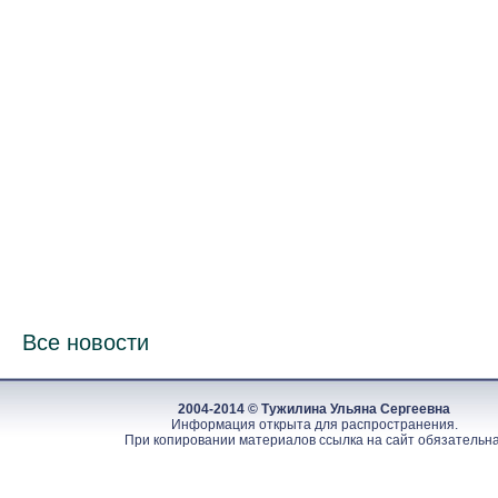
Все новости
2004-2014 © Тужилина Ульяна Сергеевна
Информация открыта для распространения.
При копировании материалов ссылка на сайт обязательна