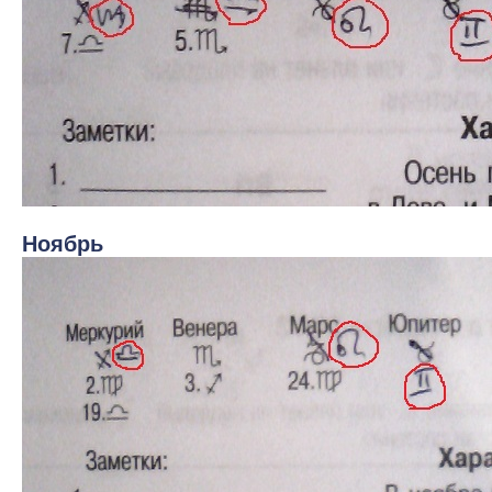
Ноябрь