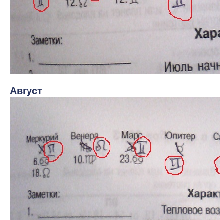
Август