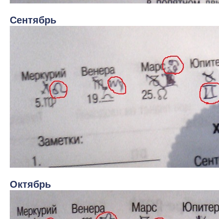
Сентябрь
Октябрь