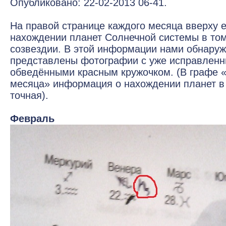
Опубликовано: 22-02-2013 06-41.
На правой странице каждого месяца вверху 
нахождении планет Солнечной системы в то
созвездии. В этой информации нами обнаруж
представлены фотографии с уже исправленн
обведёнными красным кружочком. (В графе 
месяца» информация о нахождении планет в
точная).
Февраль