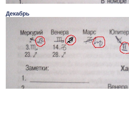
Декабрь